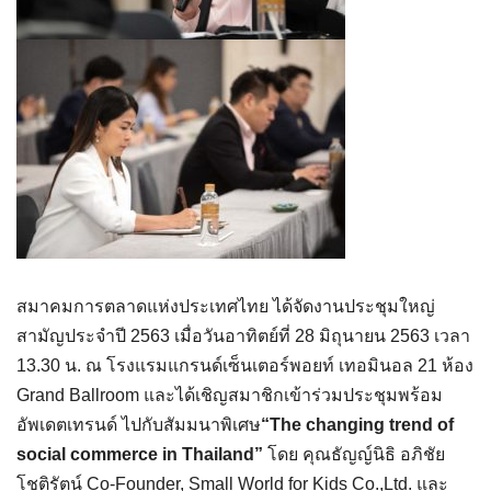
สมาคมการตลาดแห่งประเทศไทย ได้จัดงานประชุมใหญ่
สามัญประจำปี 2563 เมื่อวันอาทิตย์ที่ 28 มิถุนายน 2563 เวลา
13.30 น. ณ โรงแรมแกรนด์เซ็นเตอร์พอยท์ เทอมินอล 21 ห้อง
Grand Ballroom และได้เชิญสมาชิกเข้าร่วมประชุมพร้อม
อัพเดตเทรนด์ ไปกับสัมมนาพิเศษ
“The changing trend of
social commerce in Thailand”
โดย คุณธัญญ์นิธิ อภิชัย
โชติรัตน์ Co-Founder, Small World for Kids Co.,Ltd. และ