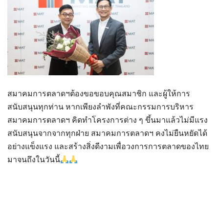
สมาคมการตลาดฯต้องขอขอบคุณสมาชิก และผู้ให้การ
สนับสนุนทุกท่าน หากเพียงลำพังที่คณะกรรมการบริหาร
สมาคมการตลาดฯ คิดทำโครงการต่าง ๆ ขึ้นมาแล้วไม่มีแรง
สนับสนุนจากจากทุกฝ่าย สมาคมการตลาดฯ คงไม่ยืนหยัดได้
อย่างแข็งแรง และสร้างสิ่งดีงามเพื่อวงการการตลาดของไทย
มาจนถึงในวันนี้