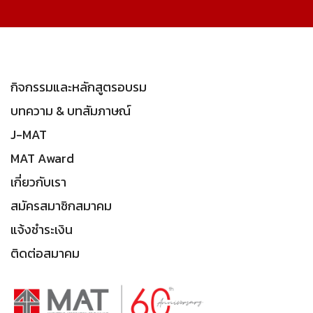
กิจกรรมและหลักสูตรอบรม
บทความ & บทสัมภาษณ์
J-MAT
MAT Award
เกี่ยวกับเรา
สมัครสมาชิกสมาคม
แจ้งชำระเงิน
ติดต่อสมาคม