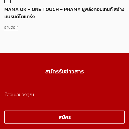
MAMA OK – ONE TOUCH – PRAMY ชูพลังคอนเทนท์ สร้าง
แบรนด์โตแกร่ง
อ่านต่อ
สมัครรับข่าวสาร