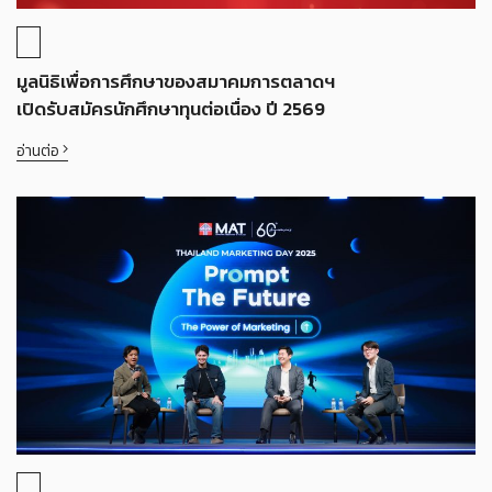
มูลนิธิเพื่อการศึกษาของสมาคมการตลาดฯ
เปิดรับสมัครนักศึกษาทุนต่อเนื่อง ปี 2569
อ่านต่อ