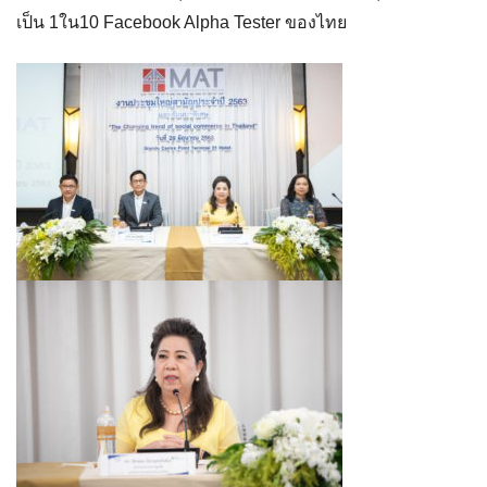
เป็น 1ใน10 Facebook Alpha Tester ของไทย