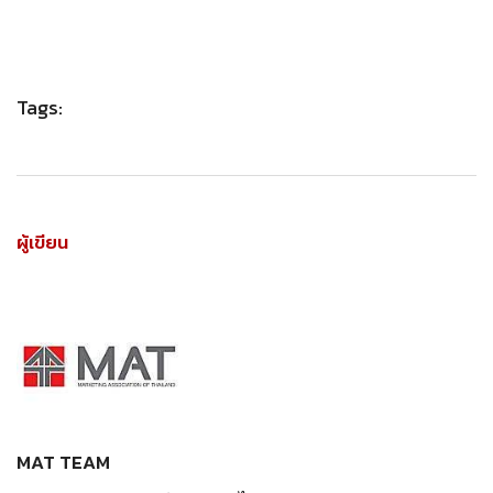
Tags:
ผู้เขียน
MAT TEAM