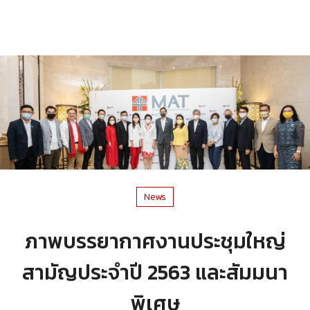
News
ภาพบรรยากาศงานประชุมใหญ่
สามัญประจําปี 2563 และสัมมนา
พิเศษ