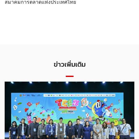
สมาคมการตลาดแห่งประเทศไทย
ข่าวเพิ่มเติม