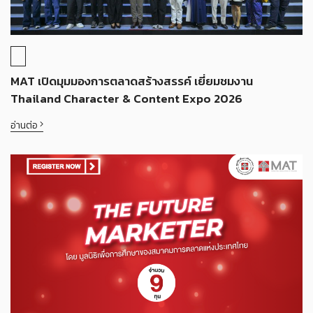
MAT เปิดมุมมองการตลาดสร้างสรรค์ เยี่ยมชมงาน
Thailand Character & Content Expo 2026
อ่านต่อ