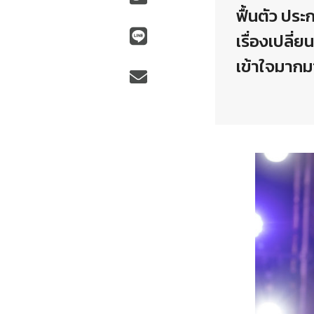
ฟื้นตัว ปร
เรื่องเปลี่
เข้าใจมากมา