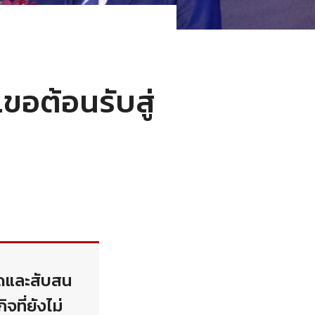
อต้อนรับสู่
ยดและสับสน
ที่ยังไม่