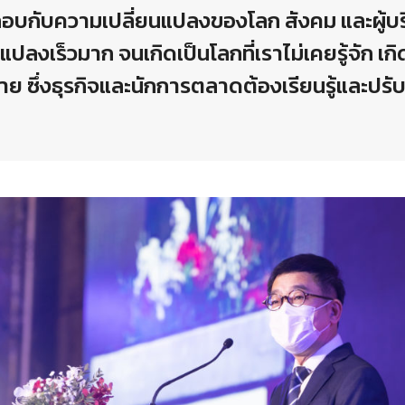
ะกอบกับความเปลี่ยนแปลงของโลก สังคม และผู้บ
ยนแปลงเร็วมาก จนเกิดเป็นโลกที่เราไม่เคยรู้จัก เก
ย ซึ่งธุรกิจและนักการตลาดต้องเรียนรู้และปรับต