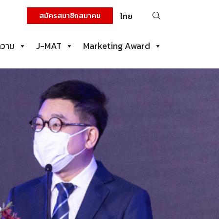
ค้นหา
สมัครสมาชิกสมาคม
ไทย
สำหรับ:
ความ
J-MAT
Marketing Award