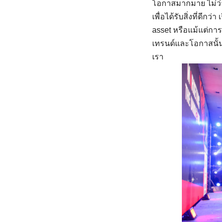
โอกาสมากมาย ไม่ว่า
เพื่อได้รับสิ่งที่ดีกว
asset หรือแม้แต่การ
เทรนด์และโอกาสนั้นม
เรา