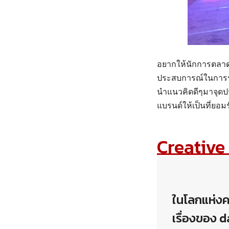
อยากให้นักการตลาด
ประสบการณ์ในการรับ
นำแนวคิดดีๆมาจุดป
แบรนด์ให้เป็นที่ยอม
Creative
ในโลกแห่งคว
เรื่องของ 