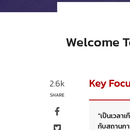
Welcome To
Key Foc
2.6k
SHARE
“เป็นเวลาเ
กับสถานการณ